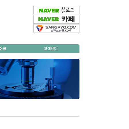
외상표
고객센터