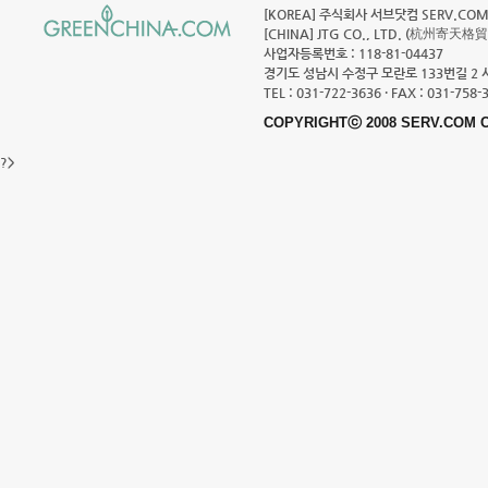
[KOREA] 주식회사 서브닷컴 SERV.COM C
[CHINA] JTG CO., LTD. (杭州寄天格
사업자등록번호 : 118-81-04437
경기도 성남시 수정구 모란로 133번길 2 
TEL : 031-722-3636 · FAX : 031-758-
COPYRIGHTⓒ 2008 SERV.COM C
?>