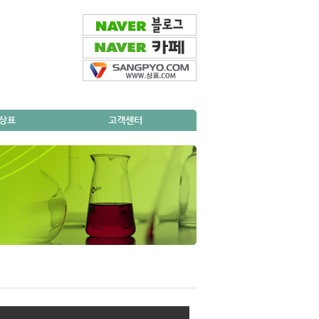
외상표
고객센터